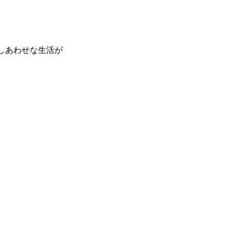
しあわせな生活が