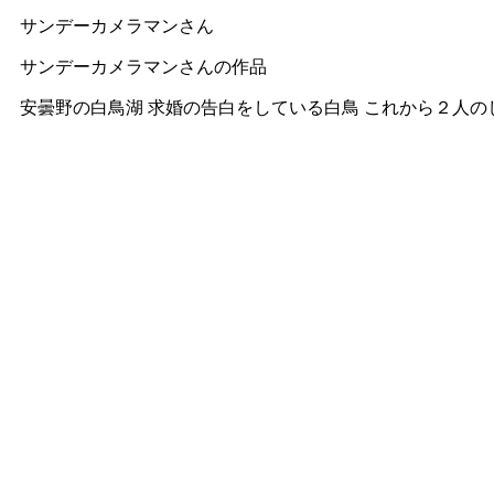
サンデーカメラマンさん
サンデーカメラマンさんの作品
安曇野の白鳥湖 求婚の告白をしている白鳥 これから２人の