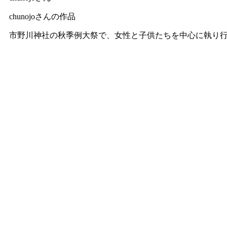
chunojoさんの作品
市野川神社の秋季例大祭で、女性と子供たちを中心に執り