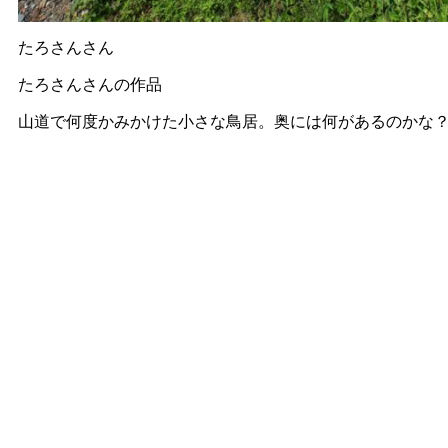
たろさんさん
たろさんさんの作品
山道で何度かみかけた小さな鳥居。奥には何があるのかな