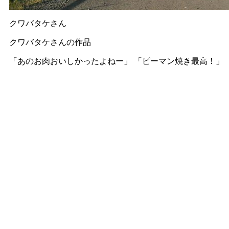
クワバタケさん
クワバタケさんの作品
「あのお肉おいしかったよねー」 「ピーマン焼き最高！」