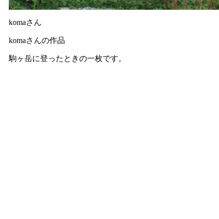
komaさん
komaさんの作品
駒ヶ岳に登ったときの一枚です。