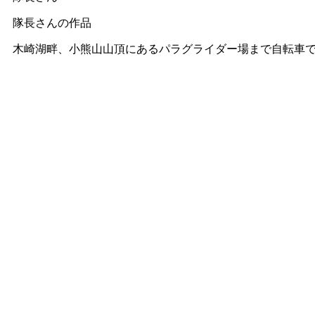
隊長さんの作品
木崎湖畔、小熊山山頂にあるパラグライダー場まで自転車