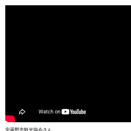
安曇野市観光協会さん