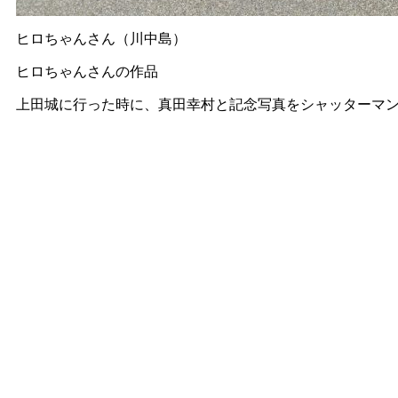
ヒロちゃんさん（川中島）
ヒロちゃんさんの作品
上田城に行った時に、真田幸村と記念写真をシャッターマ