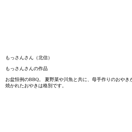
もっさんさん（北信）
もっさんさんの作品
お盆恒例のBBQ。 夏野菜や川魚と共に、母手作りのおや
焼かれたおやきは格別です。