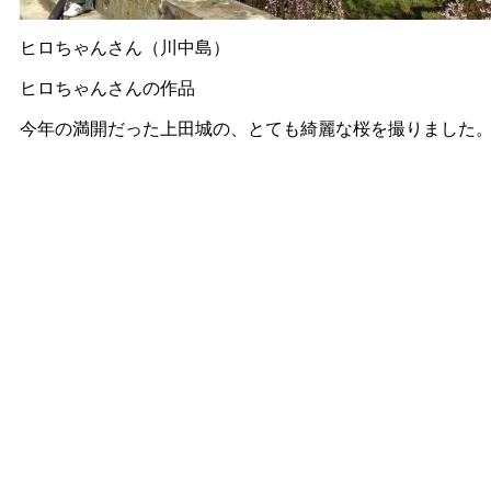
ヒロちゃんさん（川中島）
ヒロちゃんさんの作品
今年の満開だった上田城の、とても綺麗な桜を撮りました