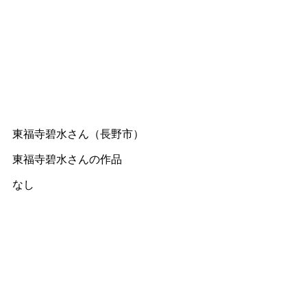
東福寺碧水さん（長野市）
東福寺碧水さんの作品
なし