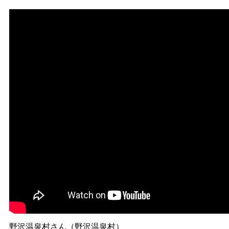
野沢温泉村さん（野沢温泉村）