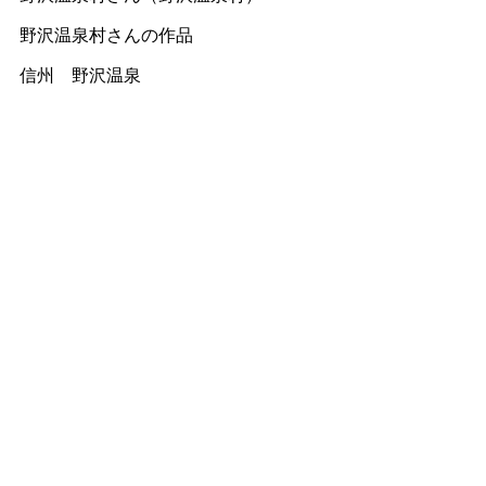
野沢温泉村さんの作品
信州 野沢温泉