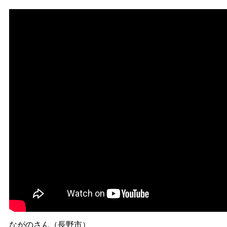
ながのさん（長野市）