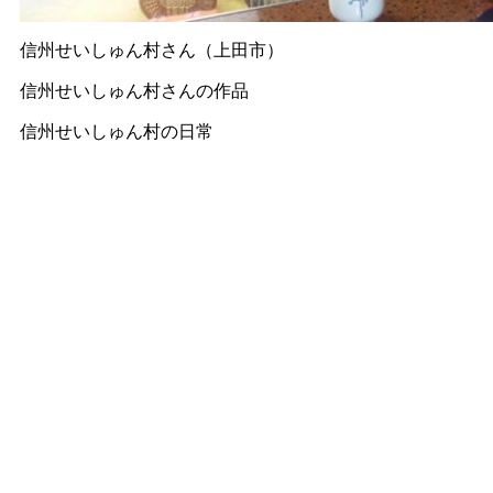
信州せいしゅん村さん（上田市）
信州せいしゅん村さんの作品
信州せいしゅん村の日常