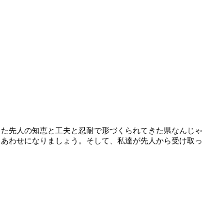
きた先人の知恵と工夫と忍耐で形づくられてきた県なんじゃ
しあわせになりましょう。そして、私達が先人から受け取っ