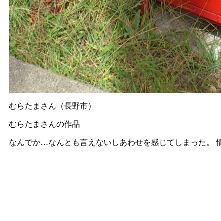
むらたまさん（長野市）
むらたまさんの作品
なんでか…なんとも言えないしあわせを感じてしまった。 