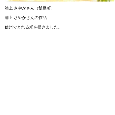
浦上 さやかさん（飯島町）
浦上 さやかさんの作品
信州でとれる米を描きました。