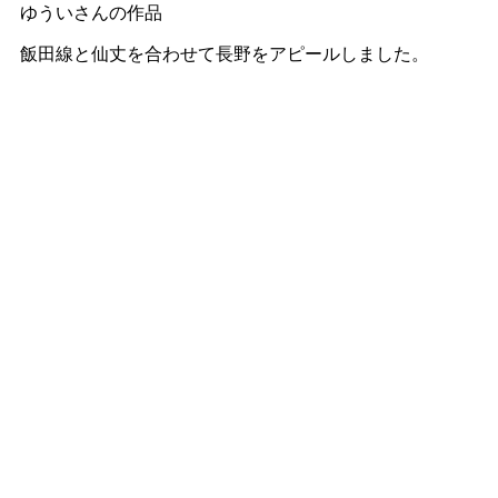
ゆういさんの作品
飯田線と仙丈を合わせて長野をアピールしました。