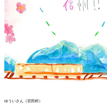
ゆういさん（宮田村）