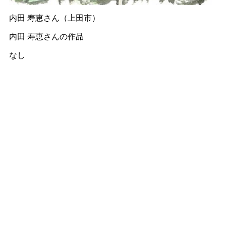
内田 寿恵さん（上田市）
内田 寿恵さんの作品
なし