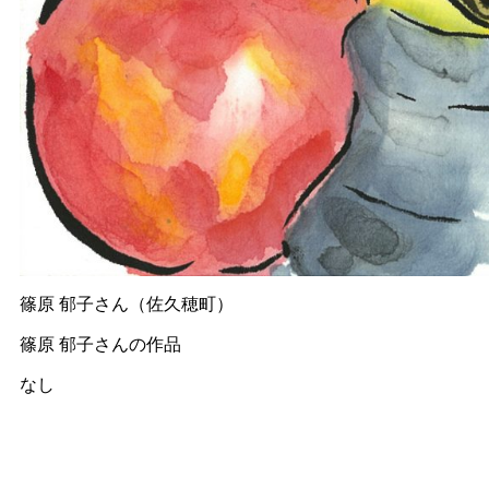
篠原 郁子さん（佐久穂町）
篠原 郁子さんの作品
なし