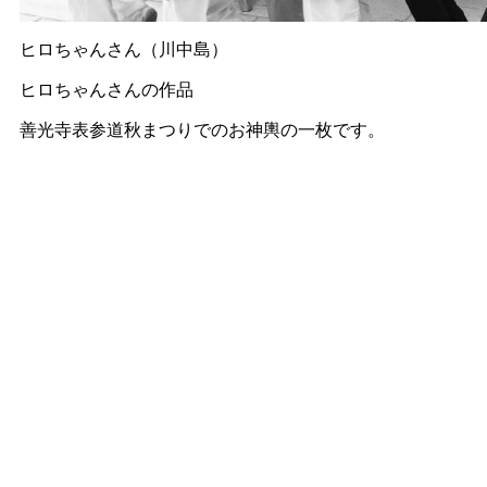
ヒロちゃんさん（川中島）
ヒロちゃんさんの作品
善光寺表参道秋まつりでのお神輿の一枚です。