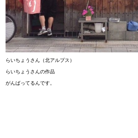
らいちょうさん（北アルプス）
らいちょうさんの作品
がんばってるんです。