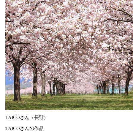
TAICOさん（長野）
TAICOさんの作品