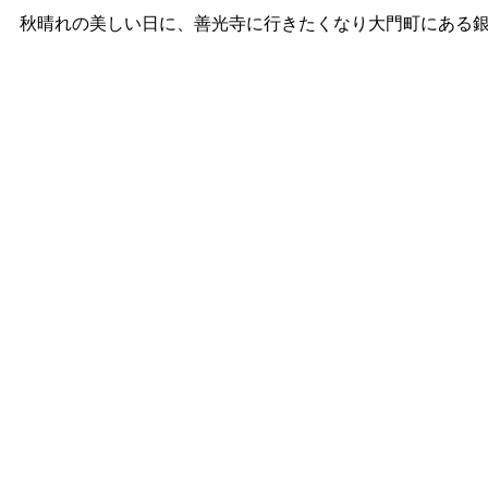
秋晴れの美しい日に、善光寺に行きたくなり大門町にある