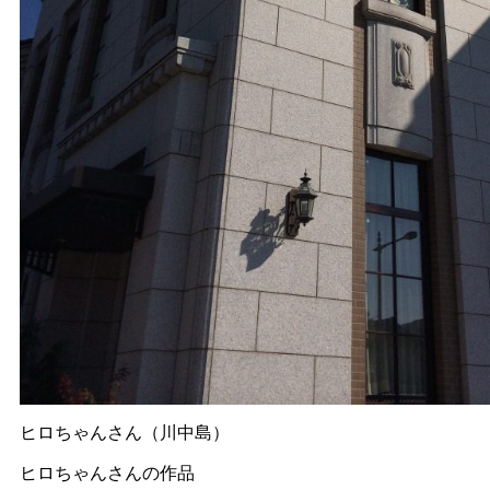
ヒロちゃんさん（川中島）
ヒロちゃんさんの作品