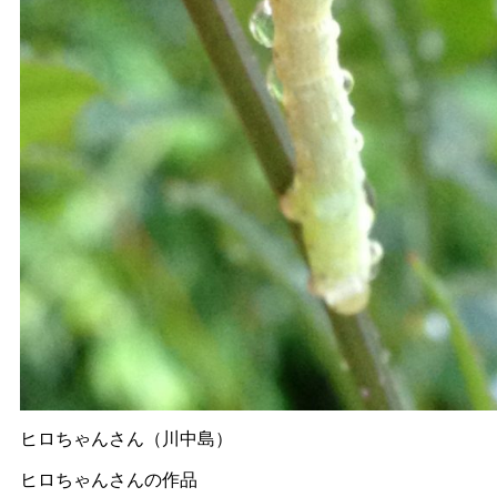
ヒロちゃんさん（川中島）
ヒロちゃんさんの作品