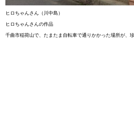
ヒロちゃんさん（川中島）
ヒロちゃんさんの作品
千曲市稲荷山で、たまたま自転車で通りかかった場所が、