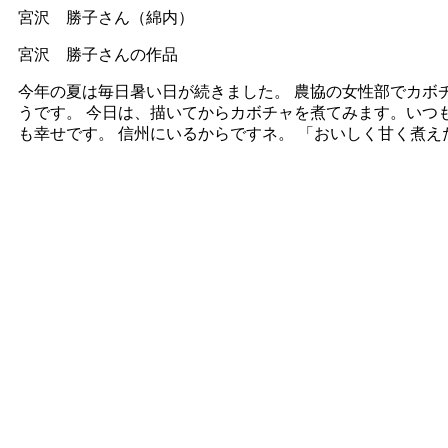
宮沢 勝子さん（綿内）
宮沢 勝子さんの作品
今年の夏は毎日暑い日が続きました。 農協の女性部でカボ
うです。 今日は、描いてからカボチャを煮てみます。いつ
も幸せです。 信州にいるからですネ。 「おいしく甘く煮え