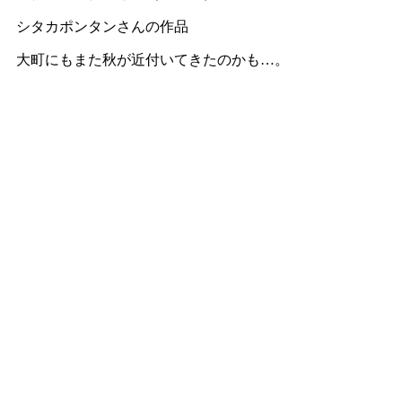
シタカポンタンさんの作品
大町にもまた秋が近付いてきたのかも…。