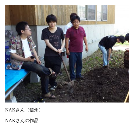
NAKさん（信州）
NAKさんの作品