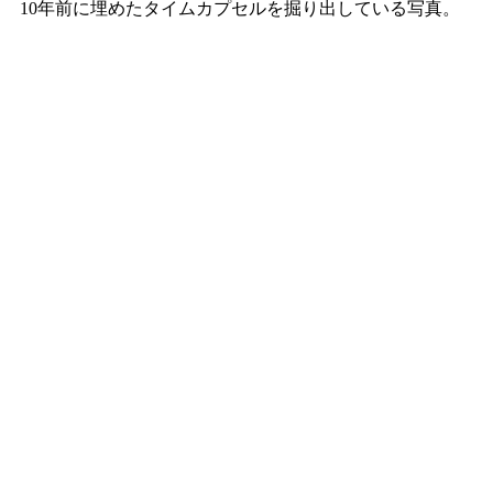
10年前に埋めたタイムカプセルを掘り出している写真。