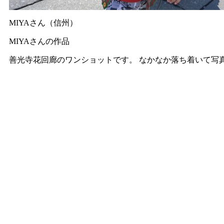
MIYAさん（信州）
MIYAさんの作品
善光寺花回廊のワンショットです。 なかなか落ち着いて写