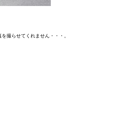
真を撮らせてくれません・・・。