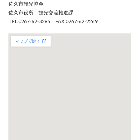
佐久市観光協会
佐久市役所 観光交流推進課
TEL:0267-62-3285 FAX:0267-62-2269