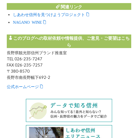
関連リンク
しあわせ信州を見つけようプロジェクト
NAGANO WINE
このブログへの取材依頼や情報提供、ご意見・ご要望はこち
ら
長野県観光部信州ブランド推進室
TEL 026-235-7247
FAX 026-235-7257
〒380-8570
長野市南長野幅下692-2
公式ホームページ