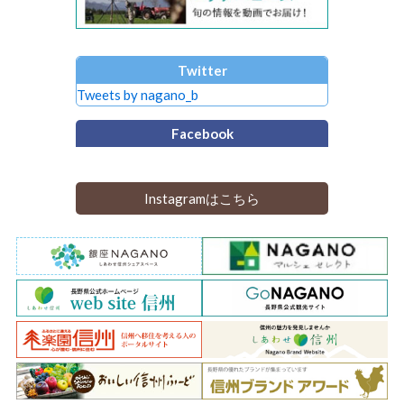
Twitter
Tweets by nagano_b
Facebook
Instagramはこちら