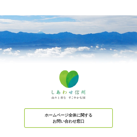
ホームページ全体に関する
お問い合わせ窓口