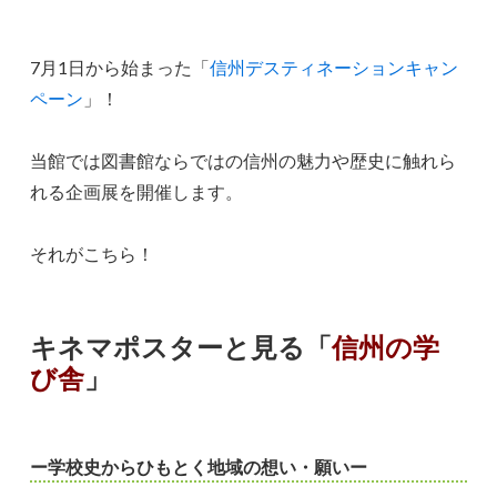
7月1日から始まった「
信州デスティネーションキャン
ペーン
」！
当館では図書館ならではの信州の魅力や歴史に触れら
れる企画展を開催します。
それがこちら！
キネマポスターと見る「
信州の学
び舎
」
ー学校史からひもとく地域の想い・願いー