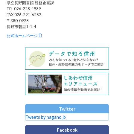
県立長野図書館 総務企画課
TEL 026-228-4939
FAX 026-291-6252
〒380-0928
長野市若里1-1-4
公式ホームページ
Twitter
Tweets by nagano_b
Facebook