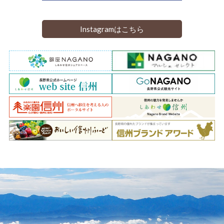
Instagramはこちら