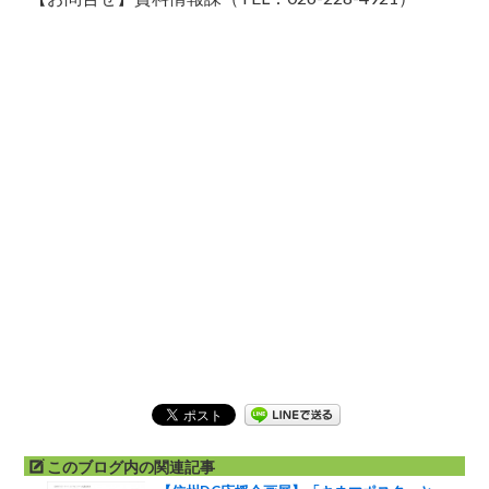
このブログ内の関連記事