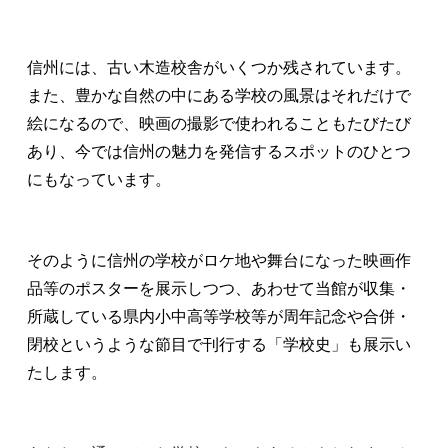
信州には、古い木造校舎がいくつか残されています。
また、豊かな自然の中にある学校の風景はそれだけで
絵になるので、映画の撮影で使われることもたびたび
あり、今では信州の魅力を発信するスポットのひとつ
にもなっています。
そのように信州の学校がロケ地や舞台になった映画作
品等のポスターを展示しつつ、あわせて当館が収集・
所蔵している県内小中高等学校等が周年記念や合併・
閉校というような節目で刊行する「学校史」も展示い
たします。