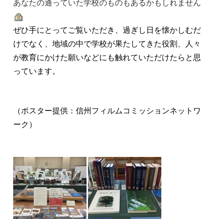
あなたの通っていた学校のものもあるかもしれません
ぜひ手にとってご覧いただき、過ぎし日を懐かしむだ
けでなく、地域の中で学校が果たしてきた役割、人々
が教育にかけた願いなどにも触れていただけたらと思
っています。
（ポスター提供：信州フィルムコミッションネットワ
ーク）