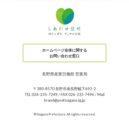
ホームページ全体に関する
お問い合わせ窓口
長野県産業労働部 営業局
〒380-8570 長野市南長野幅下692-2
TEL 026-235-7249 / FAX 026-235-7496 / Mail
brand@pref.nagano.lg.jp
© Nagano Prefecture. All rights reserved.