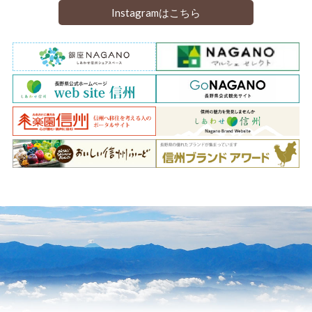
Instagramはこちら