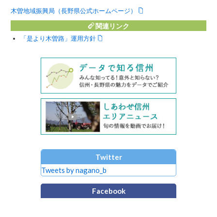
木曽地域振興局（長野県公式ホームページ）
関連リンク
「是より木曽路」運用方針
Twitter
Tweets by nagano_b
Facebook