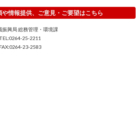
頼や情報提供、ご意見・ご要望はこちら
域振興局 総務管理・環境課
TEL:0264-25-2211
FAX:0264-23-2583