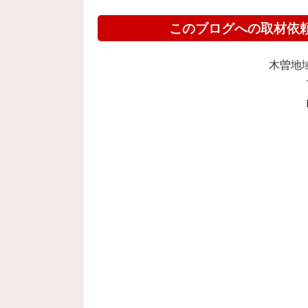
このブログへの取材依
木曽地