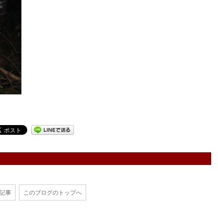
の記事
このブログのトップへ