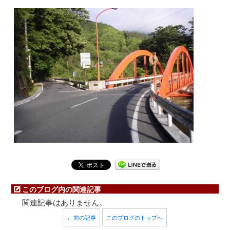
このブログ内の関連記事
関連記事はありません。
← 前の記事
このブログのトップへ