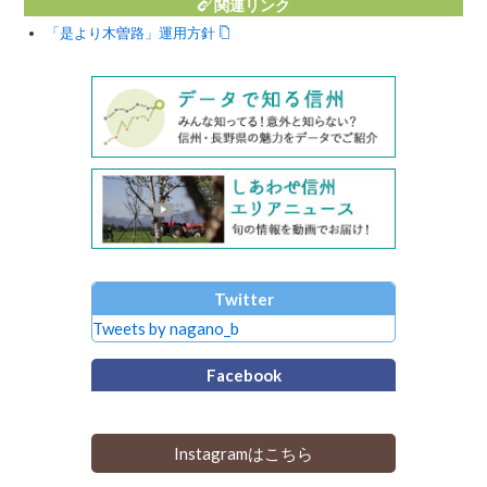
関連リンク
「是より木曽路」運用方針
Twitter
Tweets by nagano_b
Facebook
Instagramはこちら