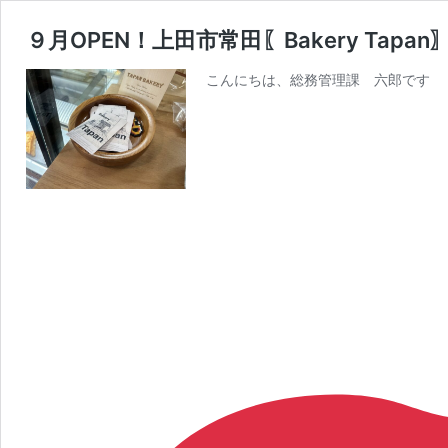
９月OPEN！上田市常田〖Bakery Tapan
こんにちは、総務管理課 六郎です