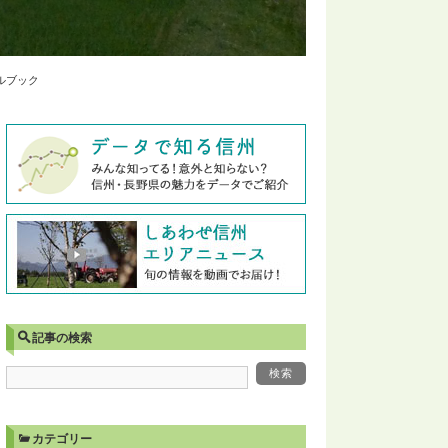
ルブック
記事の検索
カテゴリー