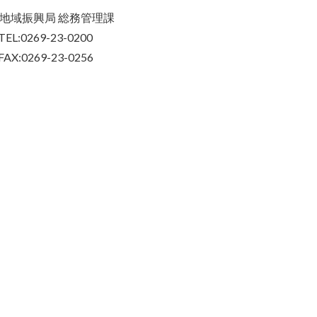
地域振興局 総務管理課
TEL:0269-23-0200
FAX:0269-23-0256