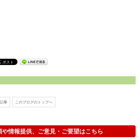
の記事
このブログのトップへ
頼や情報提供、ご意見・ご要望はこちら