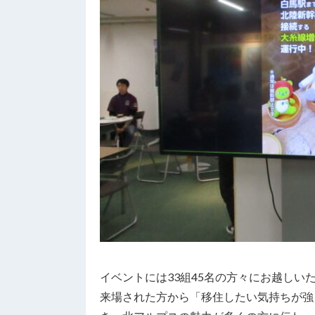
イベントには33組45名の方々にお越しい
来場された方から「移住したい気持ちが強