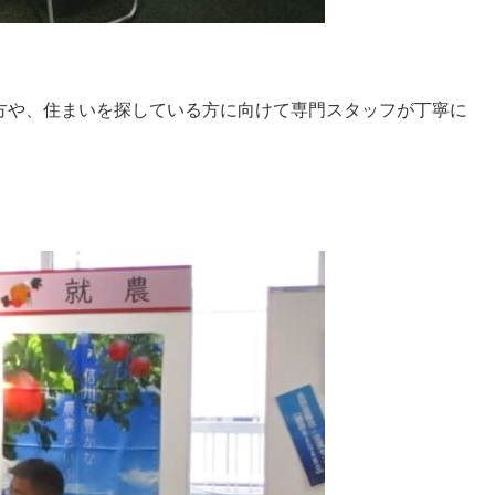
方や、住まいを探している方に向けて専門スタッフが丁寧に