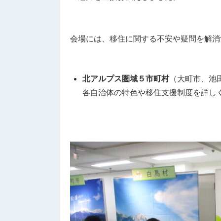
会場には、移住に関する不安や疑問を解消
北アルプス圏域５市町村
（大町市、池
各自治体の特色や移住支援制度を詳し