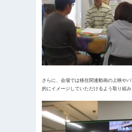
さらに、会場では移住関連動画の上映やパ
的にイメージしていただけるよう取り組み