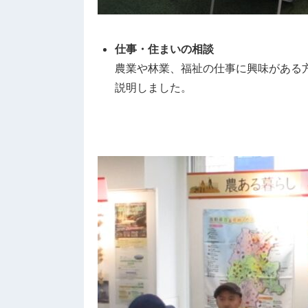
仕事・住まいの相談
農業や林業、福祉の仕事に興味がある
説明しました。