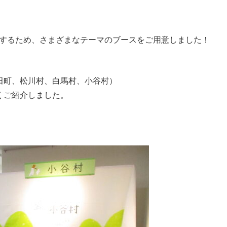
するため、さまざまなテーマのブースをご用意しました！
田町、松川村、白馬村、小谷村）
くご紹介しました。