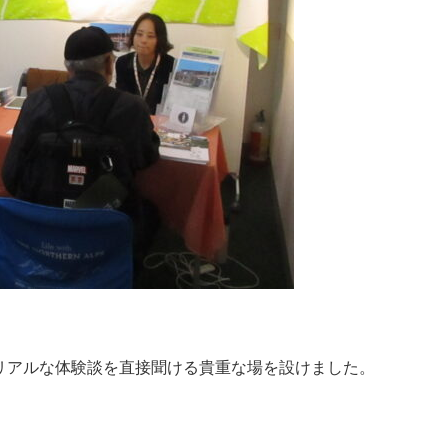
リアルな体験談を直接聞ける貴重な場を設けました。