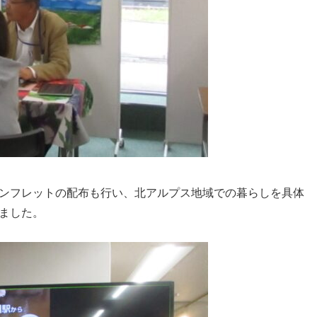
ンフレットの配布も行い、北アルプス地域での暮らしを具体
ました。