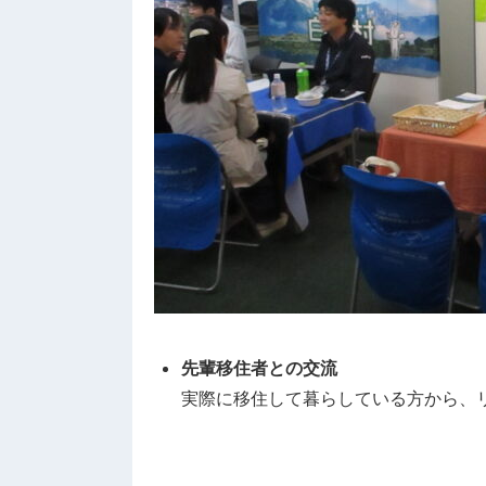
先輩移住者との交流
実際に移住して暮らしている方から、