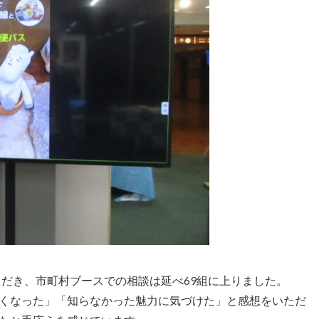
ただき、市町村ブースでの相談は延べ69組に上りました。
くなった」「知らなかった魅力に気づけた」と感想をいただ